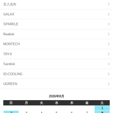
玄人志向
GALAX
SPARKLE
Realtek
MONTECH
TRYX
Sandisk
ID-COOLING
UGREEN
2026年8月
日
月
火
水
木
金
土
1