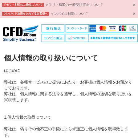
メモリ・SSDの一時受注停止について
メモリ・SSDのご発注について
インボイス制度について
クレジット決済をされてるお客様へ
個人情報の取り扱いについて
はじめに
弊社は、各種サービスのご提供にあたり、お客様の個人情報をお預かり
しております。
弊社は、個人情報に関する法令を遵守し、個人情報の適切な取り扱いを
実現致します。
1.個人情報の取得について
弊社は、偽りその他不正の手段によらず適正に個人情報を取得致しま
す。