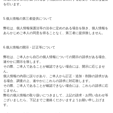
を行います。
5.個人情報の第三者提供について
弊社は、個人情報保護法等の法令に定めのある場合を除き、個人情報を
あらかじめご本人の同意を得ることなく、第三者に提供致しません。
6.個人情報の開示・訂正等について
弊社は、ご本人から自己の個人情報についての開示の請求がある場合、
速やかに開示を致します。
その際、ご本人であることが確認できない場合には、開示に応じませ
ん。
個人情報の内容に誤りがあり、ご本人から訂正・追加・削除の請求があ
る場合、調査の上、速やかにこれらの請求に対応致します。
その際、ご本人であることが確認できない場合には、これらの請求に応
じません。
弊社の個人情報の取り扱いにつきまして、上記の請求・お問い合わせ等
ございましたら、下記までご連絡くださいますようお願い申し上げま
す。