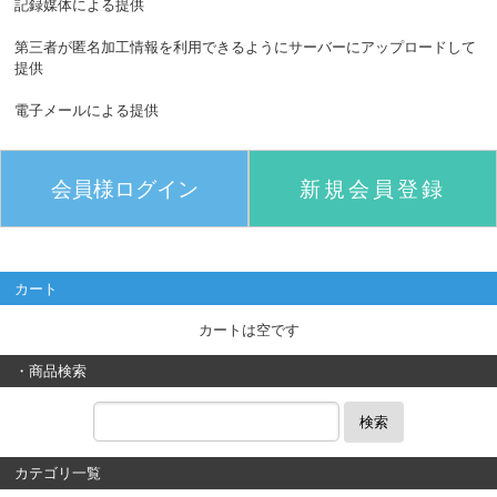
記録媒体による提供
第三者が匿名加工情報を利用できるようにサーバーにアップロードして
提供
電子メールによる提供
会員様ログイン
新規会員登録
カート
カートは空です
・商品検索
検索
カテゴリ一覧