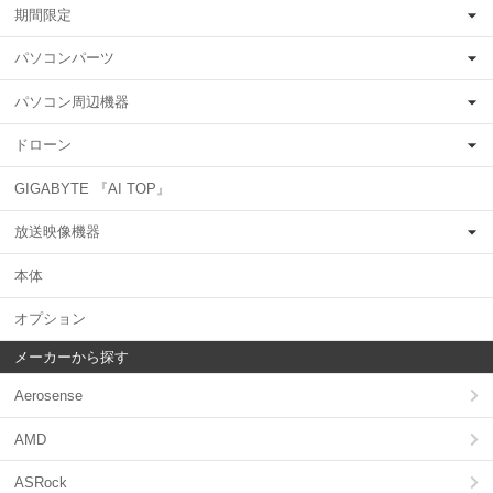
期間限定
パソコンパーツ
パソコン周辺機器
ドローン
GIGABYTE 『AI TOP』
放送映像機器
本体
オプション
メーカーから探す
Aerosense
AMD
ASRock