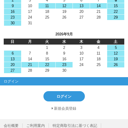
2
3
4
5
6
7
8
9
10
11
12
13
14
15
16
17
18
19
20
21
22
23
24
25
26
27
28
29
30
31
2026年9月
日
月
火
水
木
金
土
1
2
3
4
5
6
7
8
9
10
11
12
13
14
15
16
17
18
19
20
21
22
23
24
25
26
27
28
29
30
ログイン
ログイン
新規会員登録
会社概要
ご利用案内
特定商取引法に基づく表記