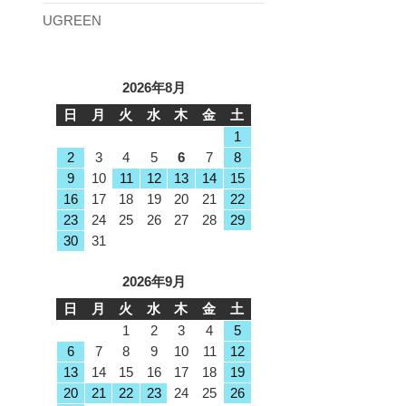
UGREEN
2026年8月
日
月
火
水
木
金
土
1
2
3
4
5
6
7
8
9
10
11
12
13
14
15
16
17
18
19
20
21
22
23
24
25
26
27
28
29
30
31
2026年9月
日
月
火
水
木
金
土
1
2
3
4
5
6
7
8
9
10
11
12
13
14
15
16
17
18
19
20
21
22
23
24
25
26