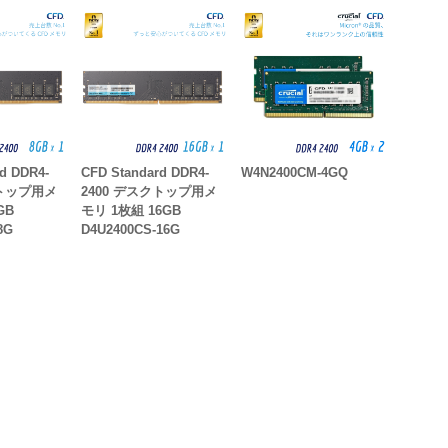
d DDR4-
CFD Standard DDR4-
W4N2400CM-4GQ
クトップ用メ
2400 デスクトップ用メ
GB
モリ 1枚組 16GB
8G
D4U2400CS-16G