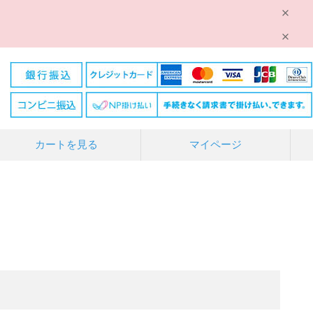
カートを見る
マイページ