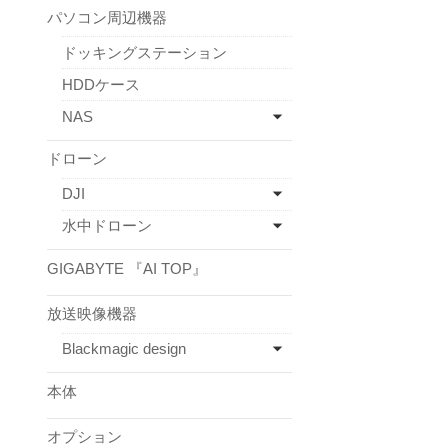
パソコン周辺機器
ドッキングステーション
HDDケース
NAS
ドローン
DJI
水中ドローン
GIGABYTE 『AI TOP』
放送映像機器
Blackmagic design
本体
オプション