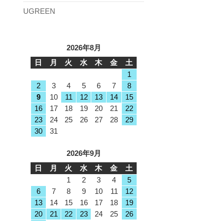
UGREEN
2026年8月
日
月
火
水
木
金
土
1
2
3
4
5
6
7
8
9
10
11
12
13
14
15
16
17
18
19
20
21
22
23
24
25
26
27
28
29
30
31
2026年9月
日
月
火
水
木
金
土
1
2
3
4
5
6
7
8
9
10
11
12
13
14
15
16
17
18
19
20
21
22
23
24
25
26