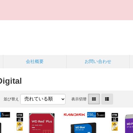
会社概要
お問い合わせ
igital
並び替え
表示切替