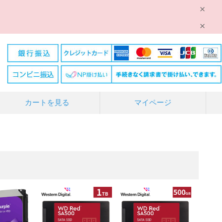
カートを見る
マイページ