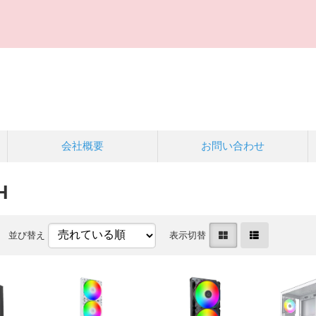
会社概要
お問い合わせ
H
並び替え
表示切替