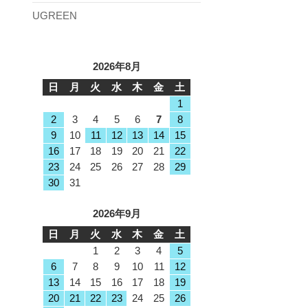
UGREEN
2026年8月
日
月
火
水
木
金
土
1
2
3
4
5
6
7
8
9
10
11
12
13
14
15
16
17
18
19
20
21
22
23
24
25
26
27
28
29
30
31
2026年9月
日
月
火
水
木
金
土
1
2
3
4
5
6
7
8
9
10
11
12
13
14
15
16
17
18
19
20
21
22
23
24
25
26