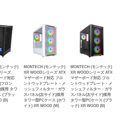
(モンテック)
MONTECH (モンテック)
MONTECH (モンテック)
シリーズ
XR WOODシリーズ ATX
XR WOODシリーズ ATX
ボード対応
マザーボード対応 フロ
マザーボード対応 フロ
(フロン
ントウッドプレート・メ
ントウッドプレート・メ
)採用 タワ
ッシュフィルター・ガラ
ッシュフィルター・ガラ
 (ブラッ
スパネル(左サイド)採用
スパネル(左サイド)採用
 (B)
タワー型PCケース (ホワ
タワー型PCケース (ブラ
イト) XR WOOD (W)
ック) XR WOOD (B)