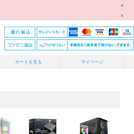
カートを見る
マイページ