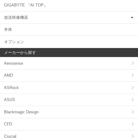
GIGABYTE 『AI TOP』
放送映像機器
本体
オプション
メーカーから探す
Aerosense
AMD
ASRock
ASUS
Blackmagic Design
CFD
Crucial