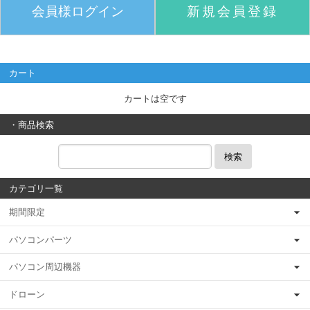
会員様ログイン
新規会員登録
カート
カートは空です
・商品検索
検索
カテゴリ一覧
期間限定
パソコンパーツ
パソコン周辺機器
ドローン