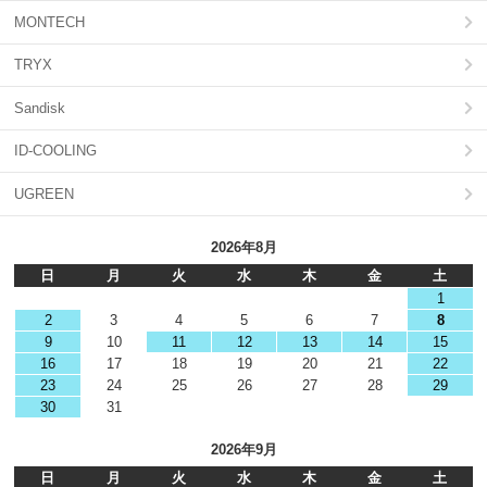
MONTECH
TRYX
Sandisk
ID-COOLING
UGREEN
2026年8月
日
月
火
水
木
金
土
1
2
3
4
5
6
7
8
9
10
11
12
13
14
15
16
17
18
19
20
21
22
23
24
25
26
27
28
29
30
31
2026年9月
日
月
火
水
木
金
土