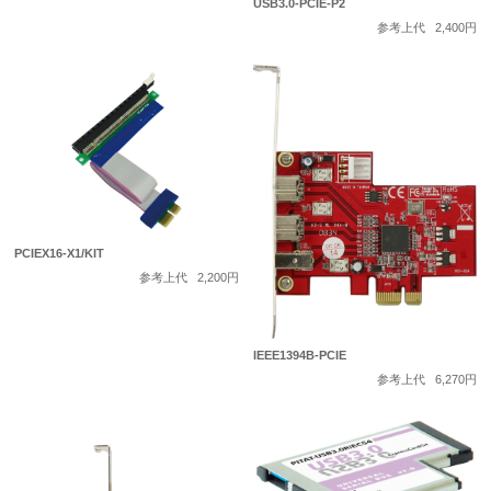
USB3.0-PCIE-P2
参考上代
2,400円
PCIEX16-X1/KIT
参考上代
2,200円
IEEE1394B-PCIE
参考上代
6,270円