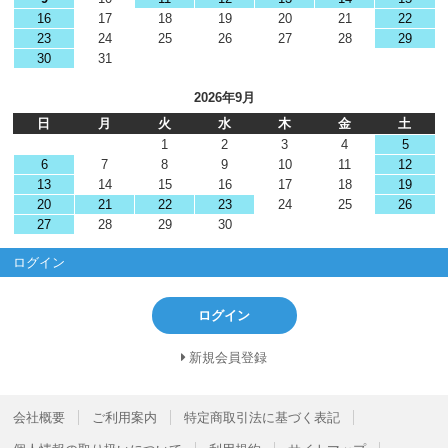
16
17
18
19
20
21
22
23
24
25
26
27
28
29
30
31
2026年9月
日
月
火
水
木
金
土
1
2
3
4
5
6
7
8
9
10
11
12
13
14
15
16
17
18
19
20
21
22
23
24
25
26
27
28
29
30
ログイン
ログイン
新規会員登録
会社概要
ご利用案内
特定商取引法に基づく表記