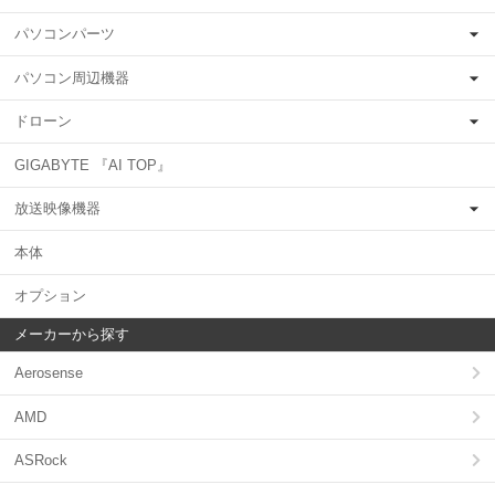
パソコンパーツ
パソコン周辺機器
ドローン
GIGABYTE 『AI TOP』
放送映像機器
本体
オプション
メーカーから探す
Aerosense
AMD
ASRock