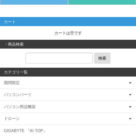
カート
カートは空です
・商品検索
検索
カテゴリ一覧
期間限定
パソコンパーツ
パソコン周辺機器
ドローン
GIGABYTE 『AI TOP』