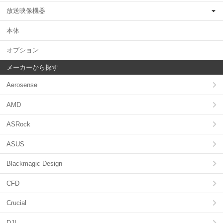
放送映像機器
本体
オプション
メーカーから探す
Aerosense
AMD
ASRock
ASUS
Blackmagic Design
CFD
Crucial
DJI