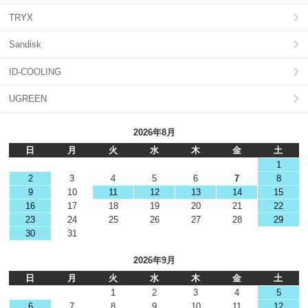
TRYX
Sandisk
ID-COOLING
UGREEN
2026年8月
日
月
火
水
木
金
土
1
2
3
4
5
6
7
8
9
10
11
12
13
14
15
16
17
18
19
20
21
22
23
24
25
26
27
28
29
30
31
2026年9月
日
月
火
水
木
金
土
1
2
3
4
5
6
7
8
9
10
11
12