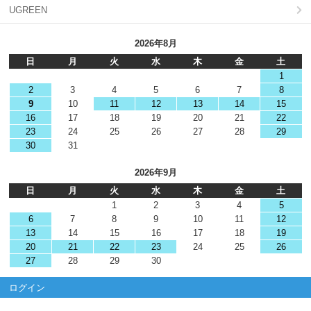
UGREEN
2026年8月
日
月
火
水
木
金
土
1
2
3
4
5
6
7
8
9
10
11
12
13
14
15
16
17
18
19
20
21
22
23
24
25
26
27
28
29
30
31
2026年9月
日
月
火
水
木
金
土
1
2
3
4
5
6
7
8
9
10
11
12
13
14
15
16
17
18
19
20
21
22
23
24
25
26
27
28
29
30
ログイン