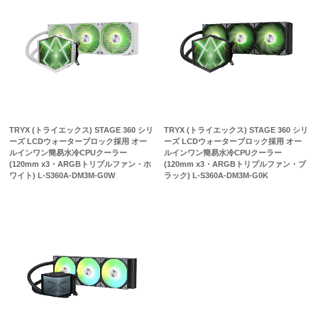
TRYX (トライエックス) STAGE 360 シリ
TRYX (トライエックス) STAGE 360 シリ
ーズ LCDウォーターブロック採用 オー
ーズ LCDウォーターブロック採用 オー
ルインワン簡易水冷CPUクーラー
ルインワン簡易水冷CPUクーラー
(120mm x3・ARGBトリプルファン・ホ
(120mm x3・ARGBトリプルファン・ブ
ワイト) L-S360A-DM3M-G0W
ラック) L-S360A-DM3M-G0K