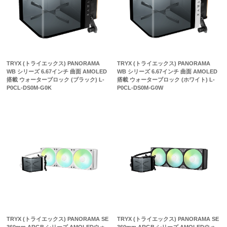
TRYX (トライエックス) PANORAMA
TRYX (トライエックス) PANORAMA
WB シリーズ 6.67インチ 曲面 AMOLED
WB シリーズ 6.67インチ 曲面 AMOLED
搭載 ウォーターブロック (ブラック) L-
搭載 ウォーターブロック (ホワイト) L-
P0CL-DS0M-G0K
P0CL-DS0M-G0W
TRYX (トライエックス) PANORAMA SE
TRYX (トライエックス) PANORAMA SE