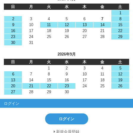
日
月
火
水
木
金
土
1
2
3
4
5
6
7
8
9
10
11
12
13
14
15
16
17
18
19
20
21
22
23
24
25
26
27
28
29
30
31
2026年9月
日
月
火
水
木
金
土
1
2
3
4
5
6
7
8
9
10
11
12
13
14
15
16
17
18
19
20
21
22
23
24
25
26
27
28
29
30
ログイン
ログイン
新規会員登録