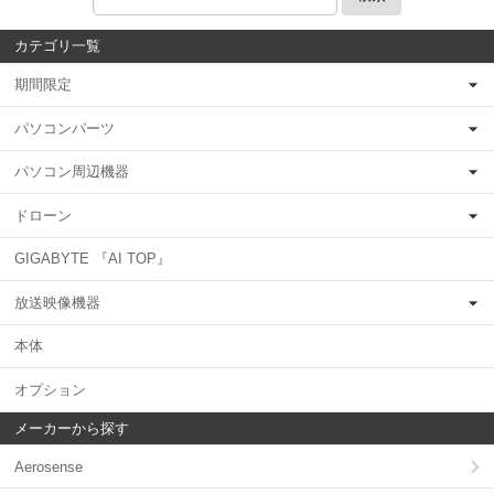
カテゴリ一覧
期間限定
パソコンパーツ
パソコン周辺機器
ドローン
GIGABYTE 『AI TOP』
放送映像機器
本体
オプション
メーカーから探す
Aerosense