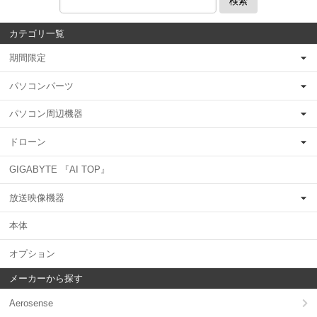
検索
カテゴリ一覧
期間限定
パソコンパーツ
パソコン周辺機器
ドローン
GIGABYTE 『AI TOP』
放送映像機器
本体
オプション
メーカーから探す
Aerosense