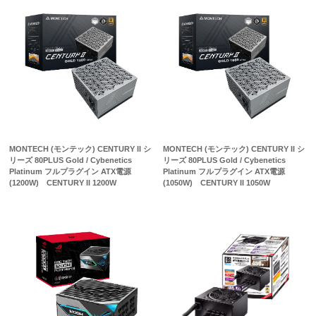
MONTECH (モンテック) CENTURY II シ
MONTECH (モンテック) CENTURY II シ
リーズ 80PLUS Gold / Cybenetics
リーズ 80PLUS Gold / Cybenetics
Platinum フルプラグイン ATX電源
Platinum フルプラグイン ATX電源
(1200W) CENTURY II 1200W
(1050W) CENTURY II 1050W