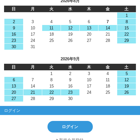
2026年8月
日
月
火
水
木
金
土
1
2
3
4
5
6
7
8
9
10
11
12
13
14
15
16
17
18
19
20
21
22
23
24
25
26
27
28
29
30
31
2026年9月
日
月
火
水
木
金
土
1
2
3
4
5
6
7
8
9
10
11
12
13
14
15
16
17
18
19
20
21
22
23
24
25
26
27
28
29
30
ログイン
ログイン