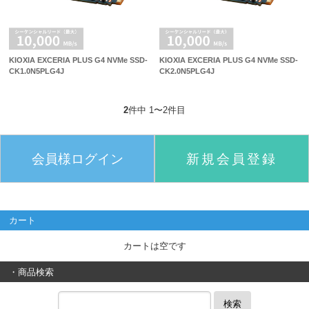
KIOXIA EXCERIA PLUS G4 NVMe SSD-
KIOXIA EXCERIA PLUS G4 NVMe SSD-
CK1.0N5PLG4J
CK2.0N5PLG4J
2
件中 1〜2件目
会員様ログイン
新規会員登録
カート
カートは空です
・商品検索
検索