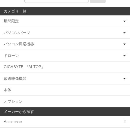
カテゴリ一覧
期間限定
パソコンパーツ
パソコン周辺機器
ドローン
GIGABYTE 『AI TOP』
放送映像機器
本体
オプション
メーカーから探す
Aerosense