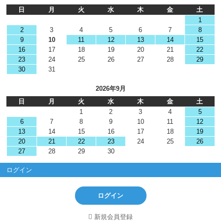
日
月
火
水
木
金
土
1
2
3
4
5
6
7
8
9
10
11
12
13
14
15
16
17
18
19
20
21
22
23
24
25
26
27
28
29
30
31
2026年9月
日
月
火
水
木
金
土
1
2
3
4
5
6
7
8
9
10
11
12
13
14
15
16
17
18
19
20
21
22
23
24
25
26
27
28
29
30
ログイン
ログイン
新規会員登録