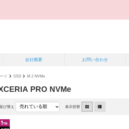
会社概要
お問い合わせ
ーツ
SSD
M.2 NVMe
EXCERIA PRO NVMe
並び替え
表示切替