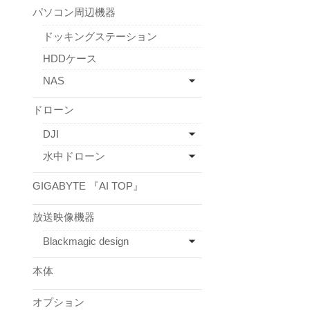
パソコン周辺機器
ドッキングステーション
HDDケース
NAS
ドローン
DJI
水中ドローン
GIGABYTE 『AI TOP』
放送映像機器
Blackmagic design
本体
オプション