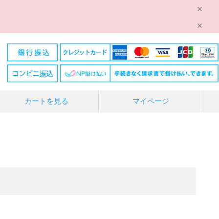
カートを見る
マイページ