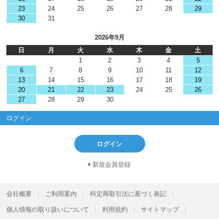
23
24
25
26
27
28
29
30
31
2026年9月
日
月
火
水
木
金
土
1
2
3
4
5
6
7
8
9
10
11
12
13
14
15
16
17
18
19
20
21
22
23
24
25
26
27
28
29
30
ログイン
ログイン
新規会員登録
会社概要
ご利用案内
特定商取引法に基づく表記
個人情報の取り扱いについて
利用規約
サイトマップ