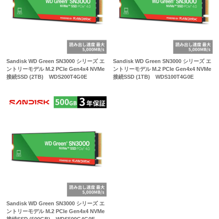
Sandisk WD Green SN3000 シリーズ エ
Sandisk WD Green SN3000 シリーズ エ
ントリーモデル M.2 PCIe Gen4x4 NVMe
ントリーモデル M.2 PCIe Gen4x4 NVMe
接続SSD (2TB) WDS200T4G0E
接続SSD (1TB) WDS100T4G0E
Sandisk WD Green SN3000 シリーズ エ
ントリーモデル M.2 PCIe Gen4x4 NVMe