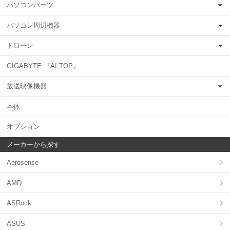
パソコンパーツ
パソコン周辺機器
ドローン
GIGABYTE 『AI TOP』
放送映像機器
本体
オプション
メーカーから探す
Aerosense
AMD
ASRock
ASUS