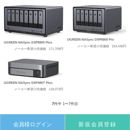
UGREEN NASync DXP6800 Pro
UGREEN NASync DXP8800 Plus
メーカー希望小売価格
154,436円
メーカー希望小売価格
171,709円
UGREEN NASync DXP480T Plus
メーカー希望小売価格
118,073円
7
件中 1〜7件目
会員様ログイン
新規会員登録