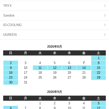
TRYX
Sandisk
ID-COOLING
UGREEN
2026年8月
日
月
火
水
木
金
土
1
2
3
4
5
6
7
8
9
10
11
12
13
14
15
16
17
18
19
20
21
22
23
24
25
26
27
28
29
30
31
2026年9月
日
月
火
水
木
金
土
1
2
3
4
5
6
7
8
9
10
11
12