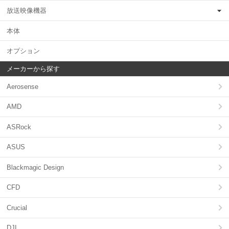
放送映像機器
本体
オプション
メーカーから探す
Aerosense
AMD
ASRock
ASUS
Blackmagic Design
CFD
Crucial
DJI