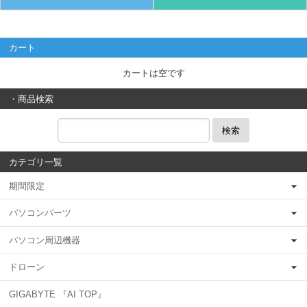
カート
カートは空です
・商品検索
検索
カテゴリ一覧
期間限定
パソコンパーツ
パソコン周辺機器
ドローン
GIGABYTE 『AI TOP』