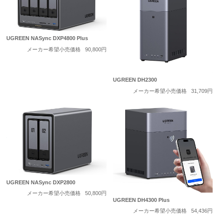
UGREEN NASync DXP4800 Plus
メーカー希望小売価格
90,800円
UGREEN DH2300
メーカー希望小売価格
31,709円
UGREEN NASync DXP2800
メーカー希望小売価格
50,800円
UGREEN DH4300 Plus
メーカー希望小売価格
54,436円