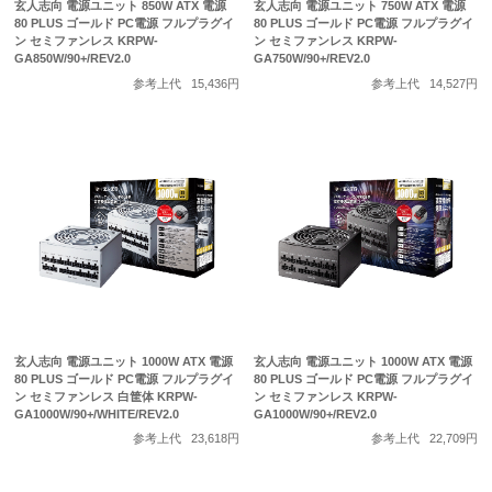
玄人志向 電源ユニット 850W ATX 電源
玄人志向 電源ユニット 750W ATX 電源
80 PLUS ゴールド PC電源 フルプラグイ
80 PLUS ゴールド PC電源 フルプラグイ
ン セミファンレス KRPW-
ン セミファンレス KRPW-
GA850W/90+/REV2.0
GA750W/90+/REV2.0
参考上代
15,436円
参考上代
14,527円
玄人志向 電源ユニット 1000W ATX 電源
玄人志向 電源ユニット 1000W ATX 電源
80 PLUS ゴールド PC電源 フルプラグイ
80 PLUS ゴールド PC電源 フルプラグイ
ン セミファンレス 白筐体 KRPW-
ン セミファンレス KRPW-
GA1000W/90+/WHITE/REV2.0
GA1000W/90+/REV2.0
参考上代
23,618円
参考上代
22,709円