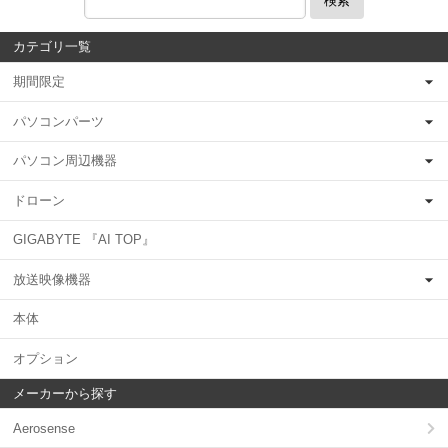
検索
カテゴリ一覧
期間限定
パソコンパーツ
パソコン周辺機器
ドローン
GIGABYTE 『AI TOP』
放送映像機器
本体
オプション
メーカーから探す
Aerosense