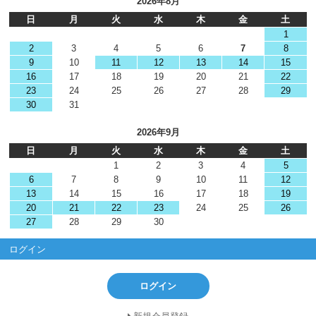
2026年8月
日
月
火
水
木
金
土
1
2
3
4
5
6
7
8
9
10
11
12
13
14
15
16
17
18
19
20
21
22
23
24
25
26
27
28
29
30
31
2026年9月
日
月
火
水
木
金
土
1
2
3
4
5
6
7
8
9
10
11
12
13
14
15
16
17
18
19
20
21
22
23
24
25
26
27
28
29
30
ログイン
ログイン