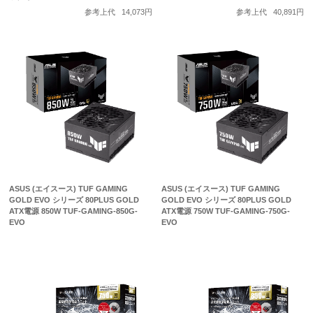
参考上代
14,073円
参考上代
40,891円
ASUS (エイスース) TUF GAMING
ASUS (エイスース) TUF GAMING
GOLD EVO シリーズ 80PLUS GOLD
GOLD EVO シリーズ 80PLUS GOLD
ATX電源 850W TUF-GAMING-850G-
ATX電源 750W TUF-GAMING-750G-
EVO
EVO