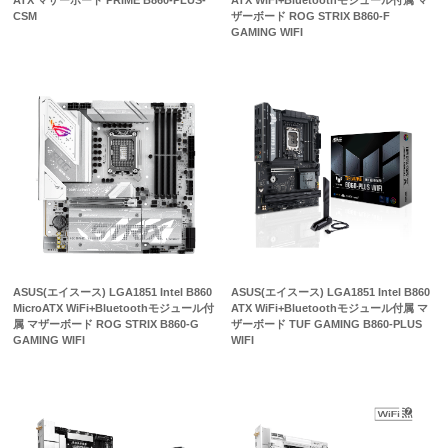
ATX マザーボード PRIME B860-PLUS-
ATX WiFi+Bluetoothモジュール付属 マ
CSM
ザーボード ROG STRIX B860-F
GAMING WIFI
ASUS(エイスース) LGA1851 Intel B860
ASUS(エイスース) LGA1851 Intel B860
MicroATX WiFi+Bluetoothモジュール付
ATX WiFi+Bluetoothモジュール付属 マ
属 マザーボード ROG STRIX B860-G
ザーボード TUF GAMING B860-PLUS
GAMING WIFI
WIFI