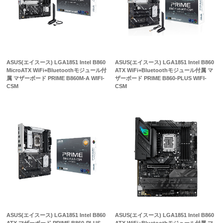
ASUS(エイスース) LGA1851 Intel B860
ASUS(エイスース) LGA1851 Intel B860
MicroATX WiFi+Bluetoothモジュール付
ATX WiFi+Bluetoothモジュール付属 マ
属 マザーボード PRIME B860M-A WIFI-
ザーボード PRIME B860-PLUS WIFI-
CSM
CSM
ASUS(エイスース) LGA1851 Intel B860
ASUS(エイスース) LGA1851 Intel B860