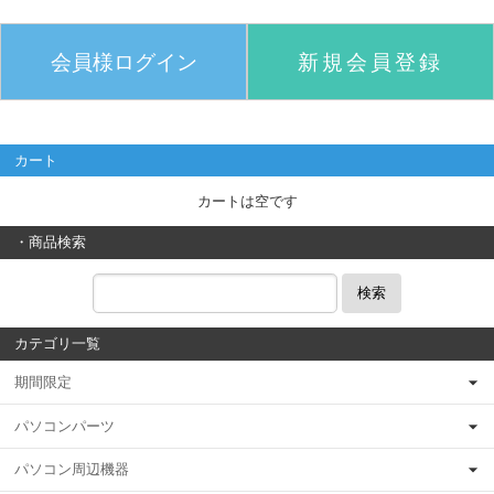
会員様ログイン
新規会員登録
カート
カートは空です
・商品検索
検索
カテゴリ一覧
期間限定
パソコンパーツ
パソコン周辺機器