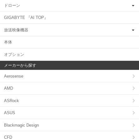
ドローン
GIGABYTE 『AI TOP』
放送映像機器
本体
オプション
メーカーから探す
Aerosense
AMD
ASRock
ASUS
Blackmagic Design
CFD