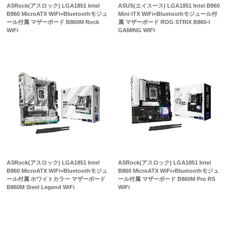
ASRock(アスロック) LGA1851 Intel
ASUS(エイスース) LGA1851 Intel B860
B860 MicroATX WiFi+Bluetoothモジュ
Mini-ITX WiFi+Bluetoothモジュール付
ール付属 マザーボード B860M Rock
属 マザーボード ROG STRIX B860-I
WiFi
GAMING WIFI
ASRock(アスロック) LGA1851 Intel
ASRock(アスロック) LGA1851 Intel
B860 MicroATX WiFi+Bluetoothモジュ
B860 MicroATX WiFi+Bluetoothモジュ
ール付属 ホワイトカラー マザーボード
ール付属 マザーボード B860M Pro RS
B860M Steel Legend WiFi
WiFi