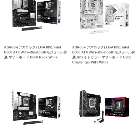
ASRock(アスロック) LGA1851 Intel
ASRock(アスロック) LGA1851 Intel
B860 ATX WiFi+Bluetoothモジュール付
B860 ATX WiFi+Bluetoothモジュール付
属 マザーボード B860 Rock WiFi7
属 ホワイトカラー マザーボード B860
Challenger WiFi White