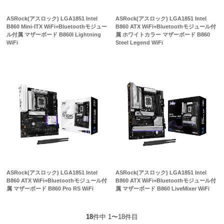
ASRock(アスロック) LGA1851 Intel
ASRock(アスロック) LGA1851 Intel
B860 Mini-ITX WiFi+Bluetoothモジュー
B860 ATX WiFi+Bluetoothモジュール付
ル付属 マザーボード B860I Lightning
属 ホワイトカラー マザーボード B860
WiFi
Steel Legend WiFi
ASRock(アスロック) LGA1851 Intel
ASRock(アスロック) LGA1851 Intel
B860 ATX WiFi+Bluetoothモジュール付
B860 ATX WiFi+Bluetoothモジュール付
属 マザーボード B860 Pro RS WiFi
属 マザーボード B860 LiveMixer WiFi
18
件中 1〜18件目