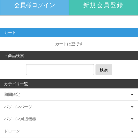
会員様ログイン
新規会員登録
カート
カートは空です
・商品検索
検索
カテゴリ一覧
期間限定
パソコンパーツ
パソコン周辺機器
ドローン