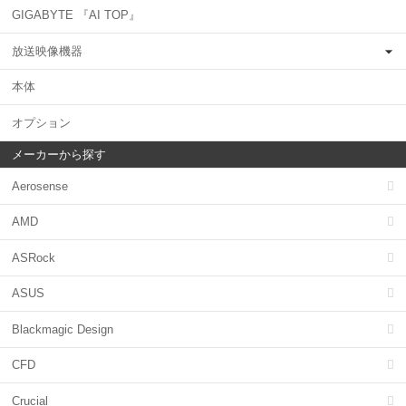
GIGABYTE 『AI TOP』
放送映像機器
本体
オプション
メーカーから探す
Aerosense
AMD
ASRock
ASUS
Blackmagic Design
CFD
Crucial