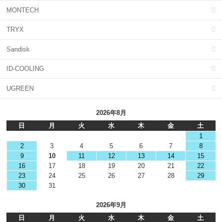
MONTECH
TRYX
Sandisk
ID-COOLING
UGREEN
2026年8月
日
月
火
水
木
金
土
1
2
3
4
5
6
7
8
9
10
11
12
13
14
15
16
17
18
19
20
21
22
23
24
25
26
27
28
29
30
31
2026年9月
日
月
火
水
木
金
土