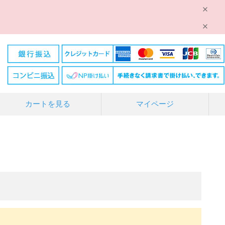
カートを見る
マイページ