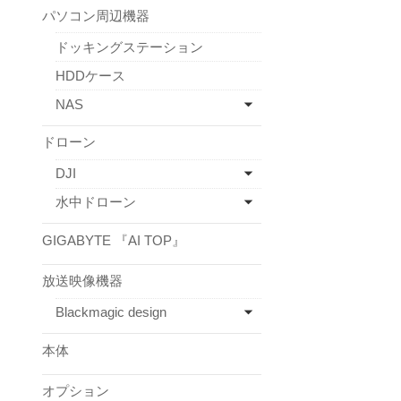
パソコン周辺機器
ドッキングステーション
HDDケース
NAS
ドローン
DJI
水中ドローン
GIGABYTE 『AI TOP』
放送映像機器
Blackmagic design
本体
オプション