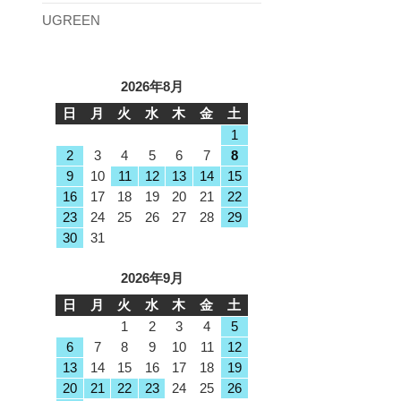
UGREEN
2026年8月
日
月
火
水
木
金
土
1
2
3
4
5
6
7
8
9
10
11
12
13
14
15
16
17
18
19
20
21
22
23
24
25
26
27
28
29
30
31
2026年9月
日
月
火
水
木
金
土
1
2
3
4
5
6
7
8
9
10
11
12
13
14
15
16
17
18
19
20
21
22
23
24
25
26