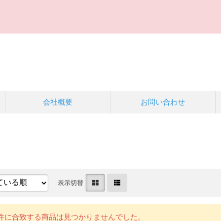
会社概要
お問い合わせ
表示切替
件に合致する商品は見つかりませんでした。